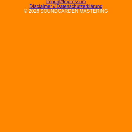
Imprint//Impressum
Disclaimer // Datenschutzerklärung
© 2026 SOUNDGARDEN MASTERING